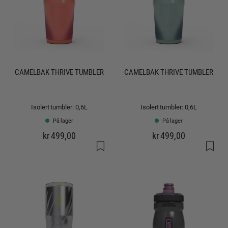
CAMELBAK THRIVE TUMBLER
CAMELBAK THRIVE TUMBLER
Isolert tumbler: 0,6L
Isolert tumbler: 0,6L
På lager
På lager
kr 499,00
kr 499,00