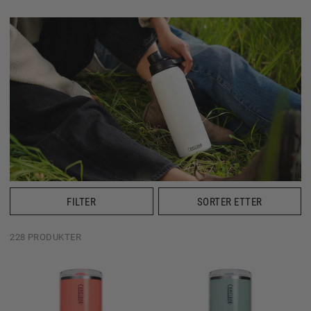
FILTER
SORTER ETTER
228 PRODUKTER