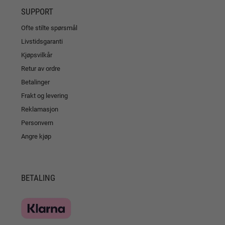
SUPPORT
Ofte stilte spørsmål
Livstidsgaranti
Kjøpsvilkår
Retur av ordre
Betalinger
Frakt og levering
Reklamasjon
Personvern
Angre kjøp
BETALING