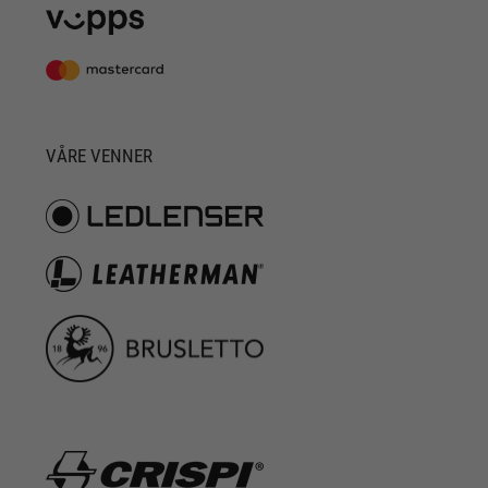
VÅRE VENNER