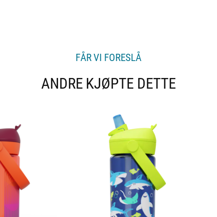
FÅR VI FORESLÅ
ANDRE KJØPTE DETTE