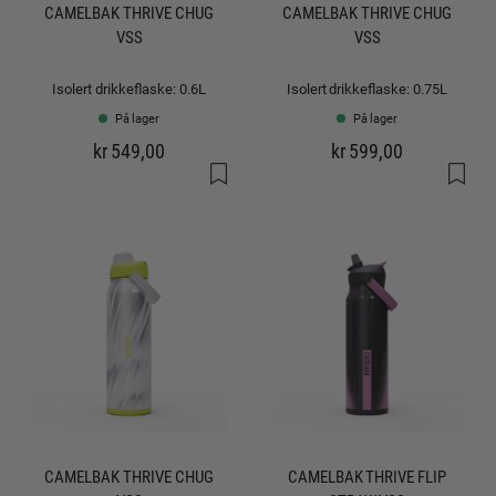
CAMELBAK THRIVE CHUG
CAMELBAK THRIVE CHUG
VSS
VSS
Isolert drikkeflaske: 0.6L
Isolert drikkeflaske: 0.75L
På lager
På lager
kr 549,00
kr 599,00
CAMELBAK THRIVE CHUG
CAMELBAK THRIVE FLIP