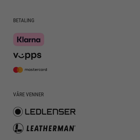
BETALING
VÅRE VENNER