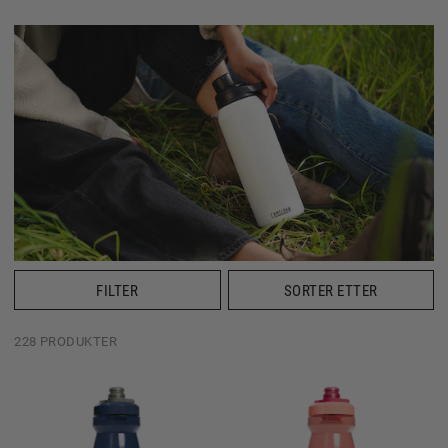
FILTER
SORTER ETTER
228 PRODUKTER