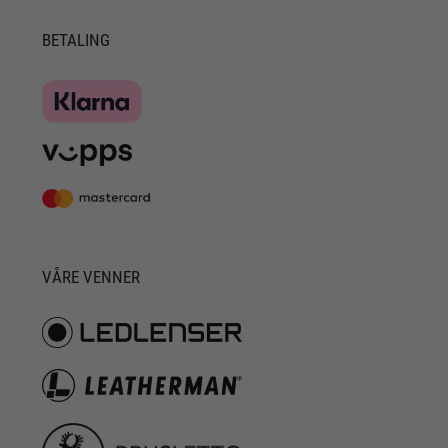
BETALING
VÅRE VENNER