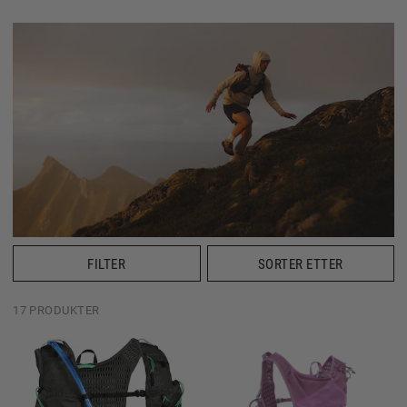
FILTER
SORTER ETTER
17 PRODUKTER