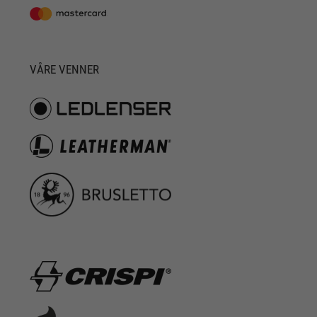
VÅRE VENNER