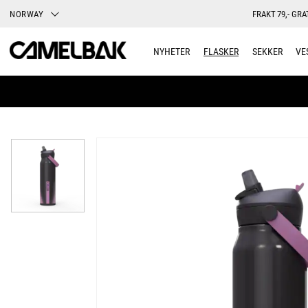
NORWAY
FRAKT 79,- GRA
NYHETER
FLASKER
SEKKER
VE