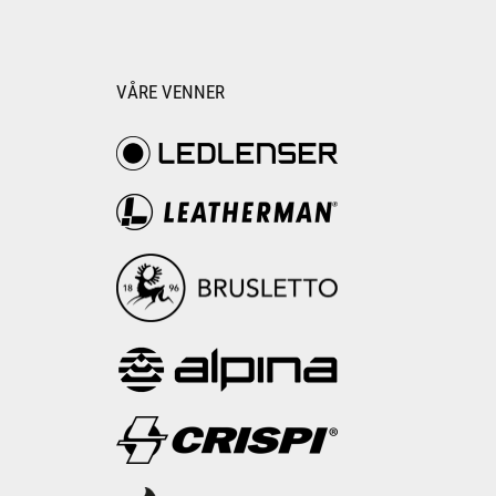
VÅRE VENNER