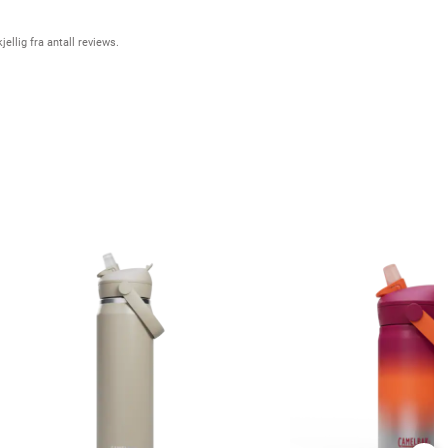
ellig fra antall reviews.