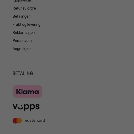
Retur av ordre
Betalinger
Frakt og levering
Reklamasjon
Personvern
Angre kjøp
BETALING