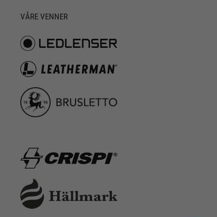
VÅRE VENNER