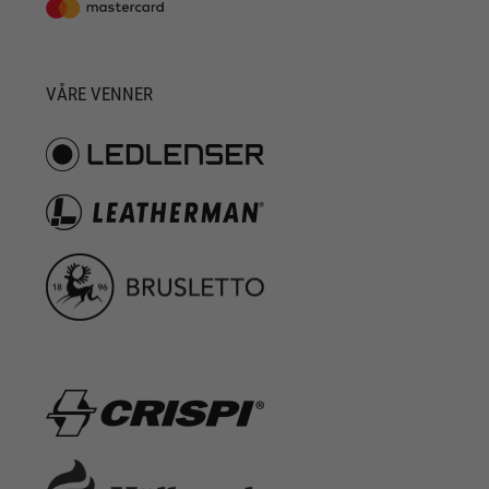
VÅRE VENNER