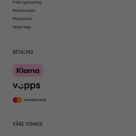
Frakt og levering
Reklamasjon
Personvern
Angre kjøp
BETALING
VÅRE VENNER