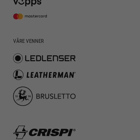
VÅRE VENNER