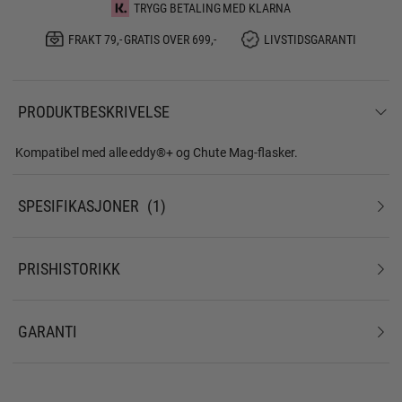
TRYGG BETALING MED KLARNA
FRAKT 79,- GRATIS OVER 699,-
LIVSTIDSGARANTI
PRODUKTBESKRIVELSE
Kompatibel med alle eddy®+ og Chute Mag-flasker.
SPESIFIKASJONER
1
PRISHISTORIKK
GARANTI