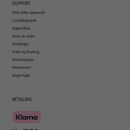
SUPPORT
Ofte stilte spørsmål
Livstidsgaranti
Kjøpsvilkår
Retur av ordre
Betalinger
Frakt og levering
Reklamasjon
Personvern
Angre kjøp
BETALING