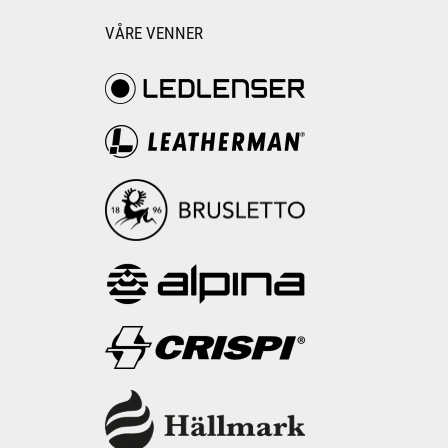
VÅRE VENNER