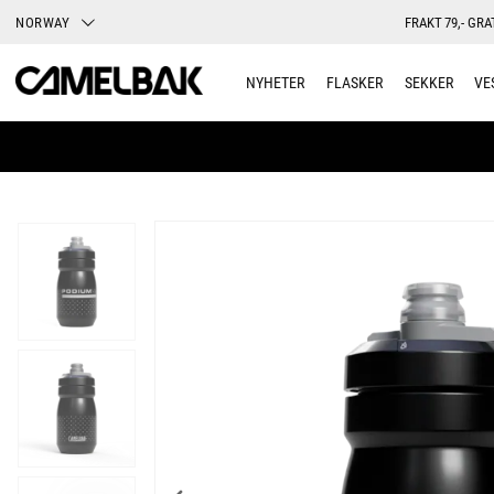
NORWAY
FRAKT 79,- GRA
NYHETER
FLASKER
SEKKER
VE