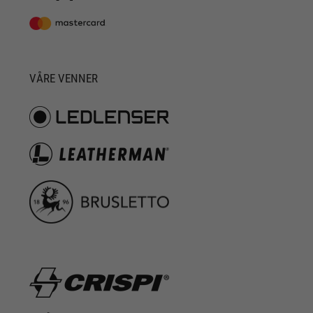
VÅRE VENNER