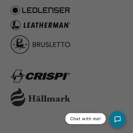
Chat with me!