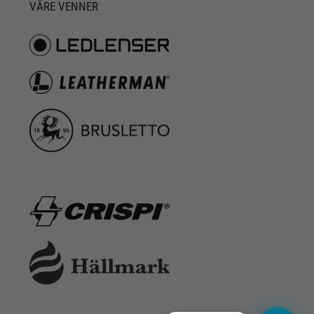
VÅRE VENNER