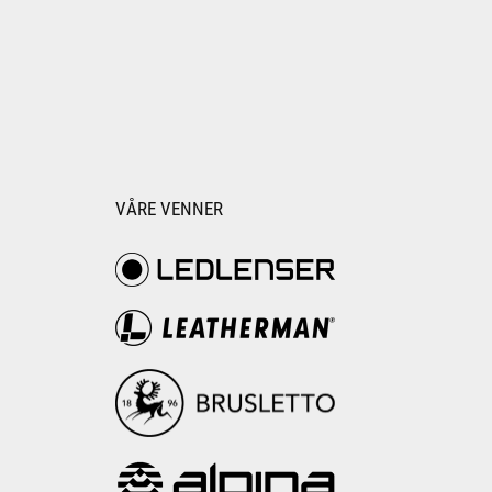
VÅRE VENNER