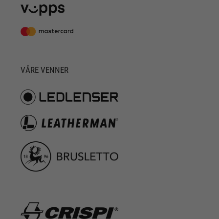
VÅRE VENNER