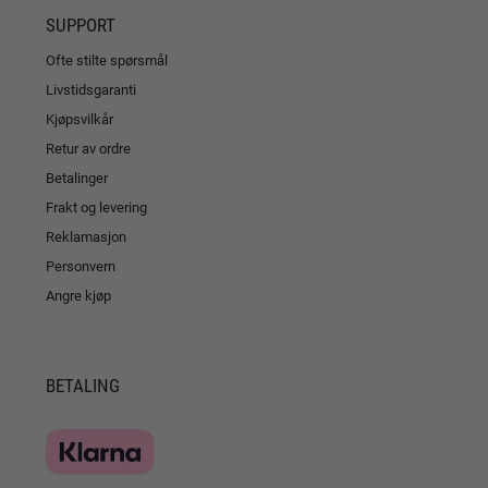
SUPPORT
Ofte stilte spørsmål
Livstidsgaranti
Kjøpsvilkår
Retur av ordre
Betalinger
Frakt og levering
Reklamasjon
Personvern
Angre kjøp
BETALING